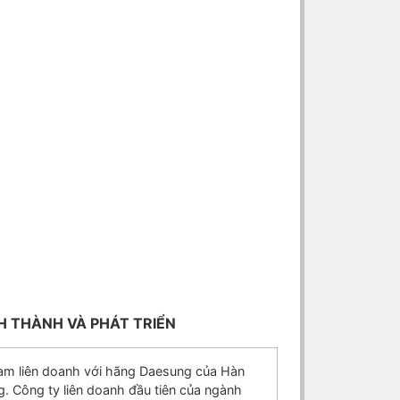
H THÀNH VÀ PHÁT TRIỂN
am liên doanh với hãng Daesung của Hàn
. Công ty liên doanh đầu tiên của ngành