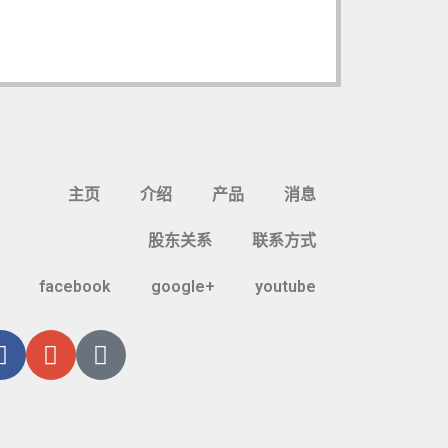
主页
介绍
产品
消息
股东关系
联系方式
facebook
google+
youtube