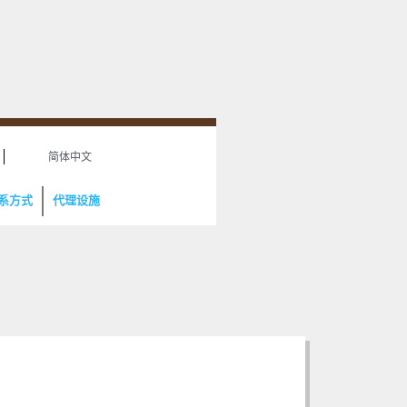
简体中文
系方式
代理设施