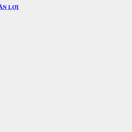
ĂN LỢI