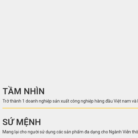
TẦM NHÌN
Trở thành 1 doanh nghiệp sản xuất công nghiệp hàng đầu Việt nam và khu
SỨ MỆNH
Mang lại cho người sử dụng các sản phẩm đa dạng cho Ngành Viễn thôn