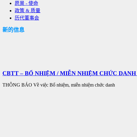
愿景 - 使命
政策 & 质量
历代董事会
新的信息
CBTT – BỔ NHIỆM / MIỄN NHIỆM CHỨC DAN
THÔNG BÁO Về việc Bổ nhiệm, miễn nhiệm chức danh