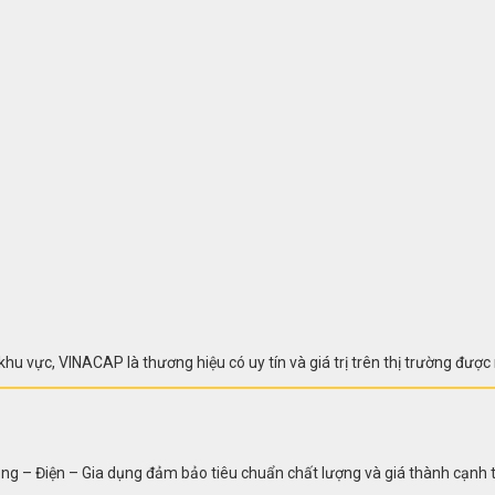
 vực, VINACAP là thương hiệu có uy tín và giá trị trên thị trường được 
g – Điện – Gia dụng đảm bảo tiêu chuẩn chất lượng và giá thành cạnh 