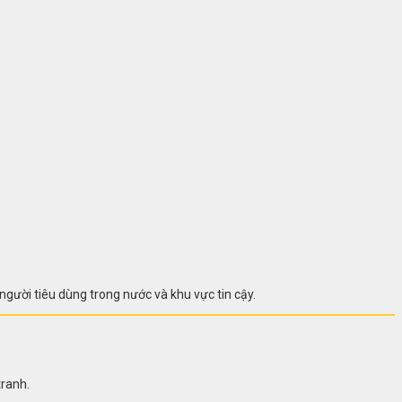
người tiêu dùng trong nước và khu vực tin cậy.
tranh.