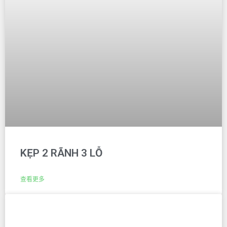
KẸP 2 RÃNH 3 LỖ
查看更多