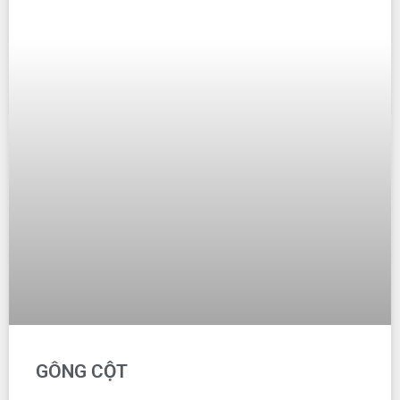
GÔNG CỘT