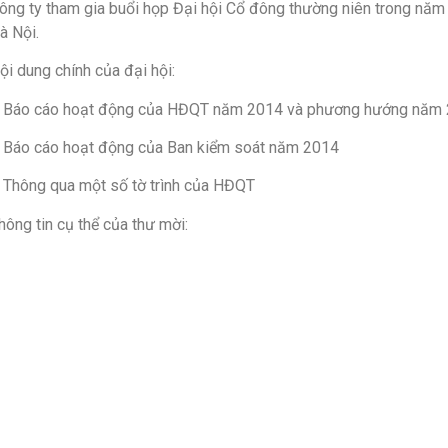
ông ty tham gia buổi họp Đại hội Cổ đông thường niên trong năm 
à Nội.
ội dung chính của đại hội:
 Báo cáo hoạt động của HĐQT năm 2014 và phương hướng năm
 Báo cáo hoạt động của Ban kiểm soát năm 2014
 Thông qua một số tờ trình của HĐQT
hông tin cụ thể của thư mời: