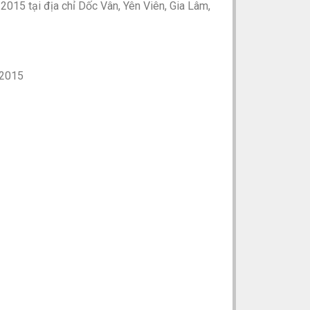
2015 tại địa chỉ Dốc Vân, Yên Viên, Gia Lâm,
 2015