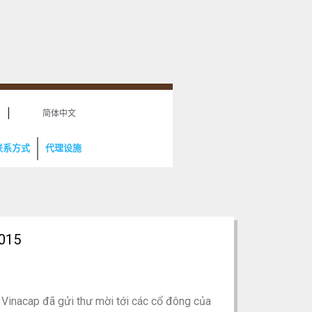
5
简体中文
联系方式
代理设施
015
 Vinacap đã gửi thư mời tới các cổ đông của