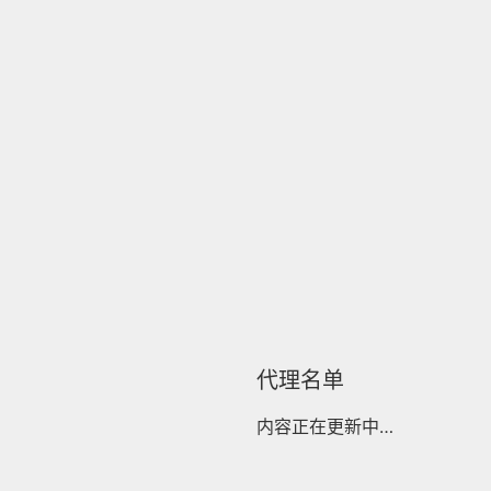
代理名单
内容正在更新中…