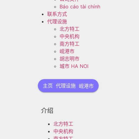
Báo cáo tài chính
联系方式
代理设施
北方特工
中央机构
南方特工
岘港市
胡志明市
城市 HA NOI
主页
代理设施
岘港市
介绍
北方特工
中央机构
南方特工