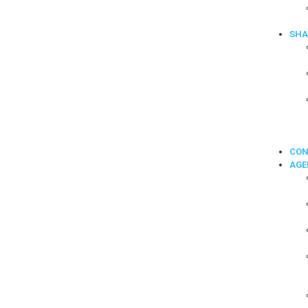
SHA
CON
AGE