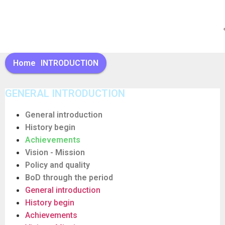
Home
INTRODUCTION
GENERAL INTRODUCTION
General introduction
History begin
Achievements
Vision - Mission
Policy and quality
BoD through the period
General introduction
History begin
Achievements