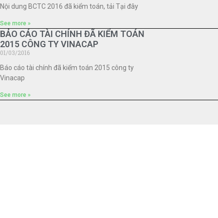
Nội dung BCTC 2016 đã kiểm toán, tải Tại đây
See more »
BẢO CÁO TÀI CHÍNH ĐÃ KIỂM TOÁN
2015 CÔNG TY VINACAP
01/03/2016
Báo cáo tài chính đã kiểm toán 2015 công ty
Vinacap
See more »