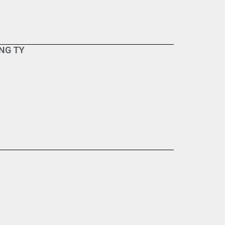
NG TY