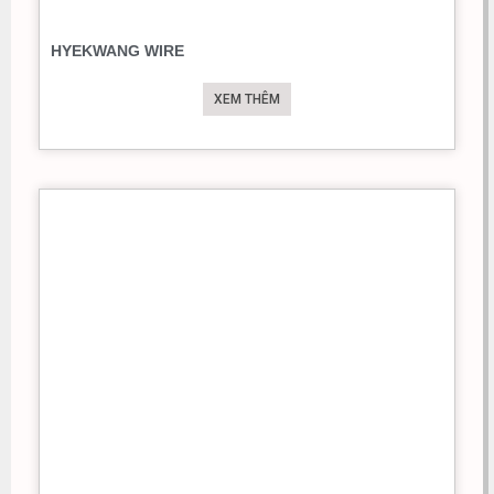
HYEKWANG WIRE
XEM THÊM