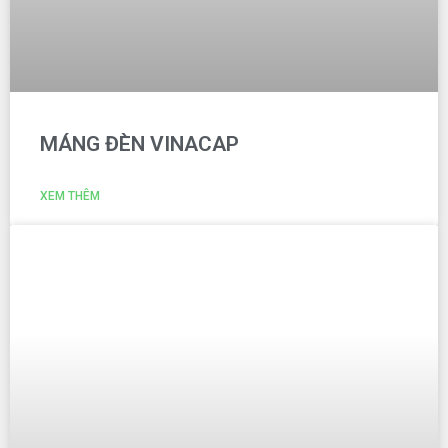
MÁNG ĐÈN VINACAP
XEM THÊM