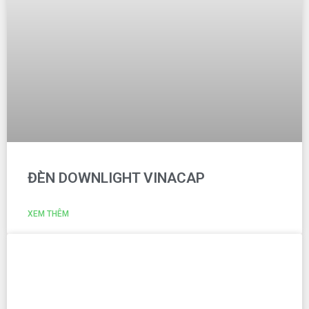
ĐÈN DOWNLIGHT VINACAP
XEM THÊM