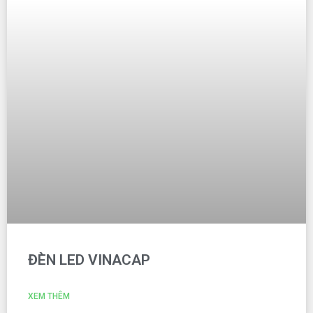
ĐÈN LED VINACAP
XEM THÊM