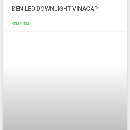
ĐÈN LED DOWNLIGHT VINACAP
XEM THÊM