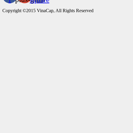
Copyright ©2015 VinaCap, All Rights Reserved