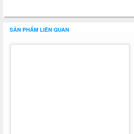
SẢN PHẨM LIÊN QUAN