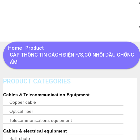
Home
Product
CÁP THÔNG TIN CÁCH ĐIỆN F/S,CÓ NHỒI DẦU CHỐNG
ẨM
PRODUCT CATEGORIES
Cables & Telecommunication Equipment
Copper cable
Optical fiber
Telecommunications equipment
Cables & electrical equipment
Ball, chute