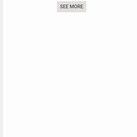
SEE MORE