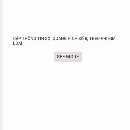
CÁP THÔNG TIN SỢI QUANG HÌNH SỐ 8, TREO PHI KIM
LOẠI
SEE MORE