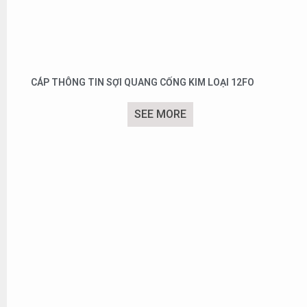
CÁP THÔNG TIN SỢI QUANG CỐNG KIM LOẠI 12FO
SEE MORE