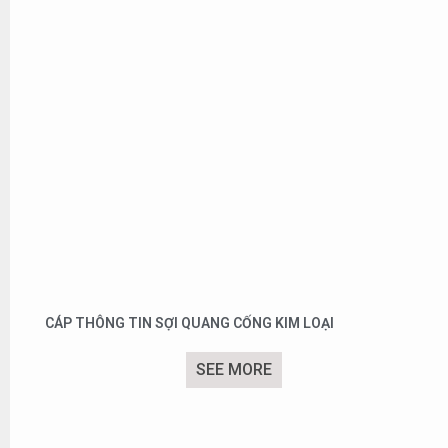
CÁP THÔNG TIN SỢI QUANG CỐNG KIM LOẠI
SEE MORE