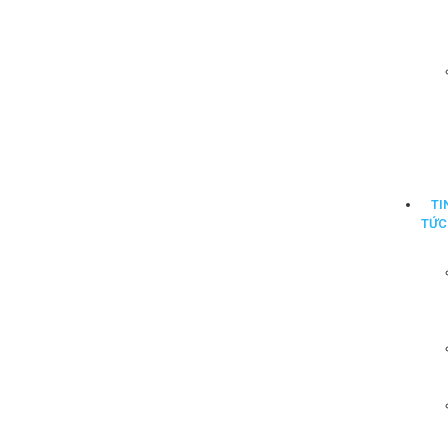
TI
TỨC