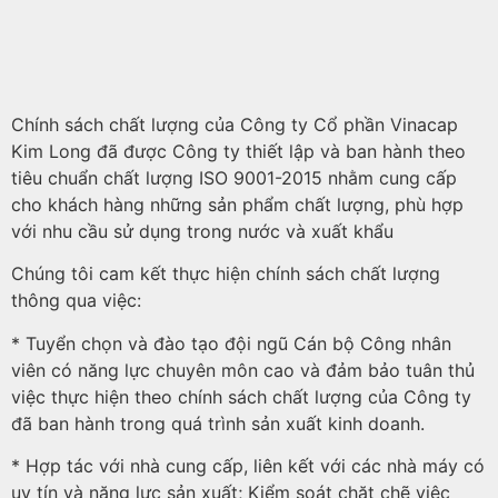
Chính sách chất lượng của Công ty Cổ phần Vinacap
Kim Long đã được Công ty thiết lập và ban hành theo
tiêu chuẩn chất lượng ISO 9001-2015 nhằm cung cấp
cho khách hàng những sản phẩm chất lượng, phù hợp
với nhu cầu sử dụng trong nước và xuất khẩu
Chúng tôi cam kết thực hiện chính sách chất lượng
thông qua việc:
* Tuyển chọn và đào tạo đội ngũ Cán bộ Công nhân
viên có năng lực chuyên môn cao và đảm bảo tuân thủ
việc thực hiện theo chính sách chất lượng của Công ty
đã ban hành trong quá trình sản xuất kinh doanh.
* Hợp tác với nhà cung cấp, liên kết với các nhà máy có
uy tín và năng lực sản xuất; Kiểm soát chặt chẽ việc