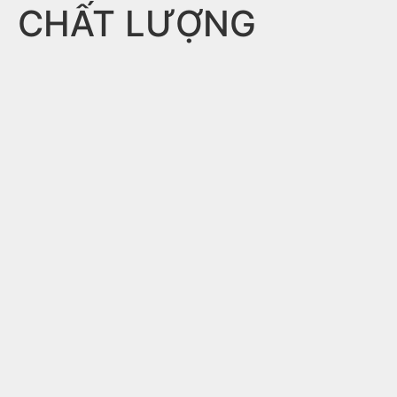
CHẤT LƯỢNG