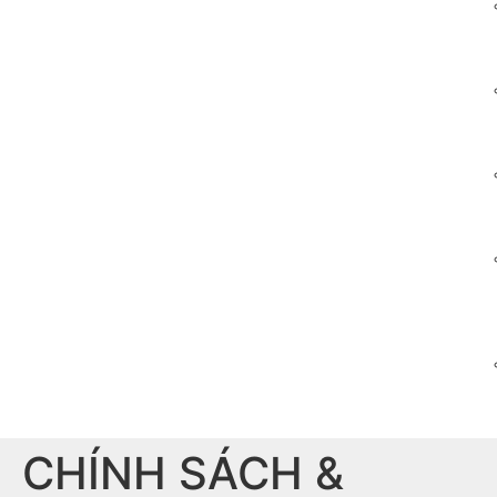
CHÍNH SÁCH &