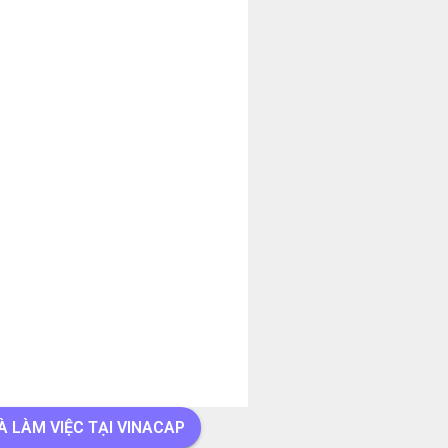
 LÀM VIỆC TẠI VINACAP