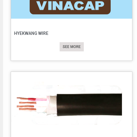
HYEKWANG WIRE
SEE MORE