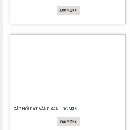
SEE MORE
CÁP NỐI ĐẤT VÀNG XANH DC M35
SEE MORE