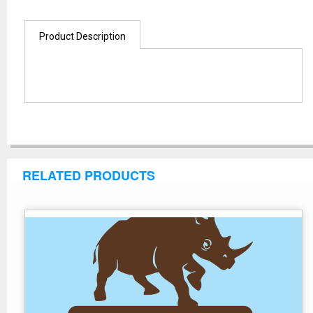
Product Description
RELATED PRODUCTS