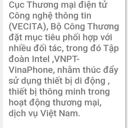
Cục Thương mại điện tử
Công nghệ thông tin
(VECITA), Bộ Công Thương
đặt mục tiêu phối hợp với
nhiều đối tác, trong đó Tập
đoàn Intel ,VNPT-
VinaPhone, nhằm thúc đẩy
sử dụng thiết bị di động ,
thiết bị thông minh trong
hoạt động thương mại,
dịch vụ Việt Nam.