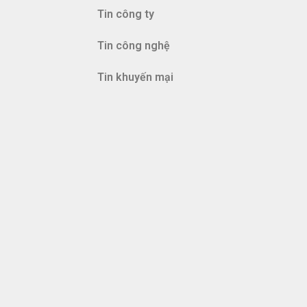
Tin công ty
Tin công nghệ
Tin khuyến mại