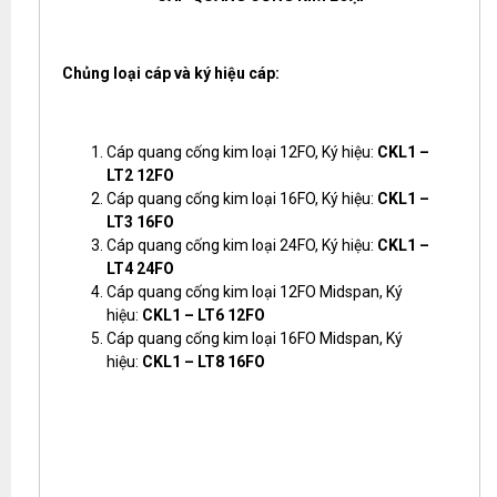
Chủng loại cáp và ký hiệu cáp:
Cáp quang cống kim loại 12FO, Ký hiệu:
CKL1 –
LT2 12FO
Cáp quang cống kim loại 16FO, Ký hiệu:
CKL1 –
LT3 16FO
Cáp quang cống kim loại 24FO, Ký hiệu:
CKL1 –
LT4 24FO
Cáp quang cống kim loại 12FO Midspan, Ký
hiệu:
CKL1 – LT6 12FO
Cáp quang cống kim loại 16FO Midspan, Ký
hiệu:
CKL1 – LT8 16FO