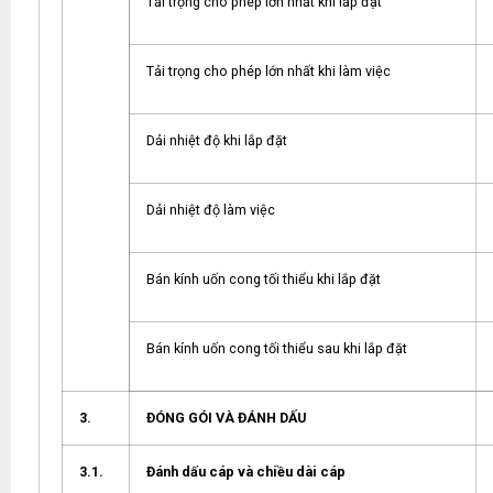
Tải trọng cho phép lớn nhất khi lắp đặt
Tải trọng cho phép lớn nhất khi làm việc
Dải nhiệt độ khi lắp đặt
Dải nhiệt độ làm việc
Bán kính uốn cong tối thiểu khi lắp đặt
Bán kính uốn cong tối thiểu sau khi lắp đặt
3.
ĐÓNG GÓI VÀ ĐÁNH DẤU
3.1.
Đánh dấu cáp và chiều dài cáp