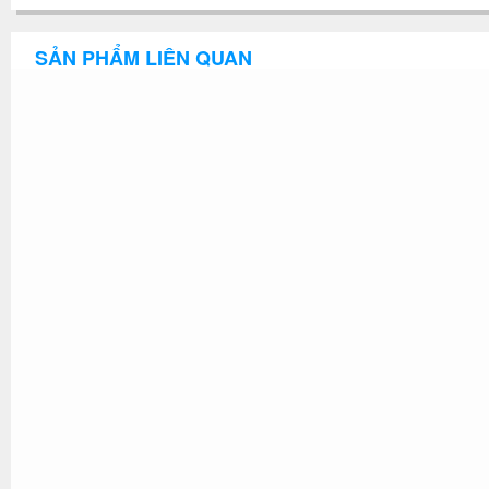
SẢN PHẨM LIÊN QUAN