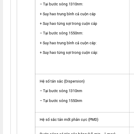
– Tại bước sóng 1310nm:
+ Suy hao trung bình cả cuộn cáp
+ Suy hao từng sợi trong cuộn cáp
– Tại bước sóng 1550nm:
+ Suy hao trung bình cả cuộn cáp:
+ Suy hao từng sợi trong cuộn cáp:
Hệ số tán sắc (Dispersion)
– Tại bước sóng 1310nm
– Tại bước sóng 1550nm
Hệ số sắc tán mốt phân cực (PMD)