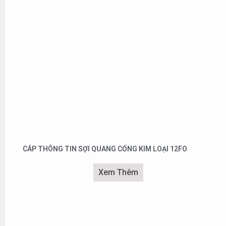
CÁP THÔNG TIN SỢI QUANG CỐNG KIM LOẠI 12FO
Xem Thêm