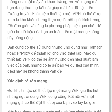
thông qua một máy ảo khác, trái ngược với mạng mà
bạn đang thực sự kết nối giúp mã hóa dữ liệu trên
đường truyền. Khái niệm thiết lập một VPN có thể được
xem là khó khăn nhưng thực sự là một quá trình tương
đối đơn giản và cũng là phương pháp hiệu quả nhất để
giữ cho dữ liệu của bạn an toàn trên một mạng không
dây công cộng.
Bạn cũng có thể sử dụng những ứng dụng như Hamachi
hoặc Privoxy để thuận lợi cho việc thiết lập. Mặc dù
thiết lập VPN có thể sẽ ảnh hưởng đến hiệu suất làm
việc của bạn, nhưng có lẽ để bảo vệ dữ liệu của mình,
điều này sẽ không thành vấn đề.
Xác định rõ tên mạng
Đôi khi, tin tặc sẽ thiết lập một mạng WiFi giả thu hút
những người dùng WiFi công cộng. Kết nối với một
mạng giả có thể đặt thiết bị của bạn vào tay kẻ gian.