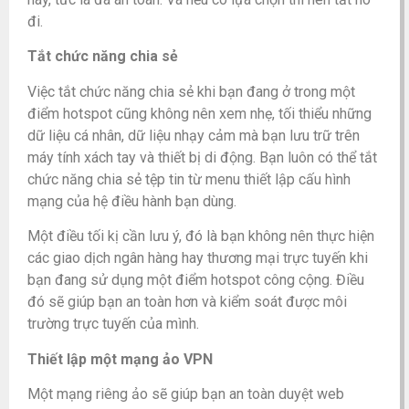
đi.
Tắt chức năng chia sẻ
Việc tắt chức năng chia sẻ khi bạn đang ở trong một
điểm hotspot cũng không nên xem nhẹ, tối thiểu những
dữ liệu cá nhân, dữ liệu nhạy cảm mà bạn lưu trữ trên
máy tính xách tay và thiết bị di động. Bạn luôn có thể tắt
chức năng chia sẻ tệp tin từ menu thiết lập cấu hình
mạng của hệ điều hành bạn dùng.
Một điều tối kị cần lưu ý, đó là bạn không nên thực hiện
các giao dịch ngân hàng hay thương mại trực tuyến khi
bạn đang sử dụng một điểm hotspot công cộng. Điều
đó sẽ giúp bạn an toàn hơn và kiểm soát được môi
trường trực tuyến của mình.
Thiết lập một mạng ảo VPN
Một mạng riêng ảo sẽ giúp bạn an toàn duyệt web